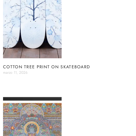
COTTON TREE PRINT ON SKATEBOARD
marzo 11, 2026