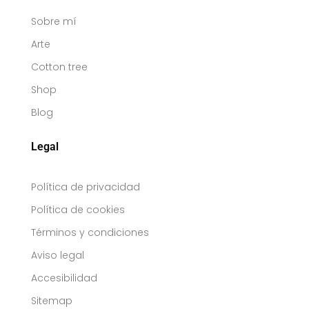
Sobre mí
Arte
Cotton tree
Shop
Blog
Legal
Política de privacidad
Política de cookies
Términos y condiciones
Aviso legal
Accesibilidad
Sitemap