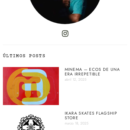
ÚLTIMOS POSTS
MINEMA — ECOS DE UNA
ERA IRREPETIBLE
abril 12, 2025
IKARA SKATES FLAGSHIP
STORE
marzo 18, 2025