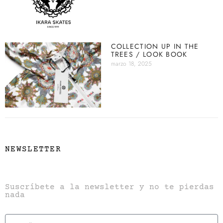
COLLECTION UP IN THE
TREES / LOOK BOOK
marzo 18, 2025
NEWSLETTER
Suscríbete a la newsletter y no te pierdas
nada