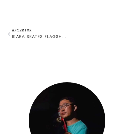
ANTERIOR
IKARA SKATES FLAGSHIP STORE