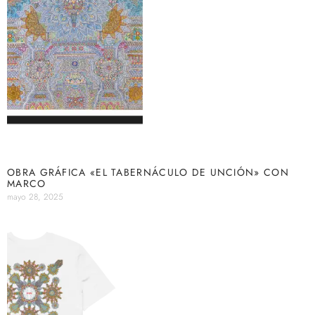
OBRA GRÁFICA «EL TABERNÁCULO DE UNCIÓN» CON
MARCO
mayo 28, 2025