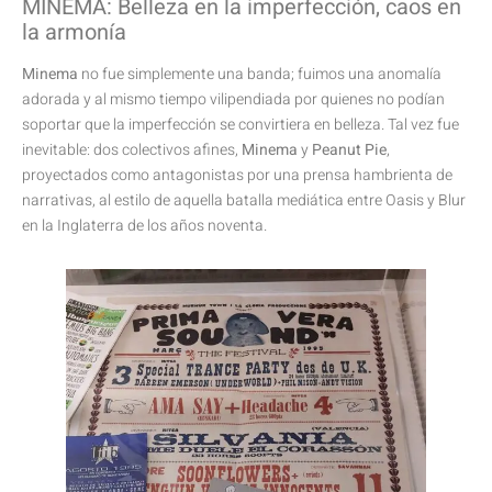
MINEMA: Belleza en la imperfección, caos en
la armonía
Minema
no fue simplemente una banda; fuimos una anomalía
adorada y al mismo tiempo vilipendiada por quienes no podían
soportar que la imperfección se convirtiera en belleza. Tal vez fue
inevitable: dos colectivos afines,
Minema
y
Peanut Pie
,
proyectados como antagonistas por una prensa hambrienta de
narrativas, al estilo de aquella batalla mediática entre Oasis y Blur
en la Inglaterra de los años noventa.