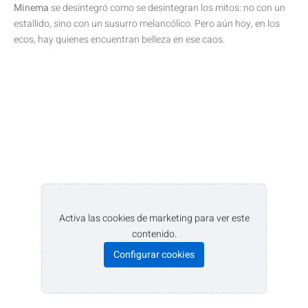
Minema
se desintegró como se desintegran los mitos: no con un
estallido, sino con un susurro melancólico. Pero aún hoy, en los
ecos, hay quienes encuentran belleza en ese caos.
Activa las cookies de marketing para ver este
contenido.
Configurar cookies