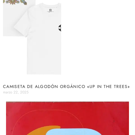
CAMISETA DE ALGODÓN ORGÁNICO «UP IN THE TREES»
marzo 22, 2025