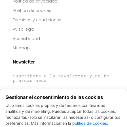
Política de privacidad
Política de cookies
Términos y condiciones
Aviso legal
Accesibilidad
Sitemap
Newsletter
Suscríbete a la newsletter y no te
pierdas nada
Gestionar el consentimiento de las cookies
Utilizamos cookies propias y de terceros con finalidad
analítica y de marketing. Puedes aceptar todas las cookies,
Enviar
rechazarlas (solo se instalarán las necesarias) o configurar tus
preferencias. Más información en la
política de cookies
.