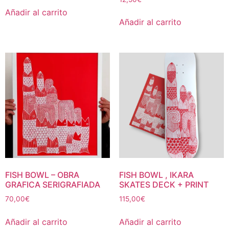
Añadir al carrito
Añadir al carrito
FISH BOWL – OBRA
FISH BOWL , IKARA
GRAFICA SERIGRAFIADA
SKATES DECK + PRINT
70,00
€
115,00
€
Añadir al carrito
Añadir al carrito