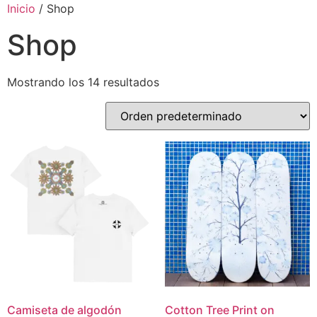
Inicio
/ Shop
Shop
Mostrando los 14 resultados
Camiseta de algodón
Cotton Tree Print on