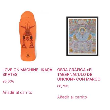
LOVE ON MACHINE, IKARA
OBRA GRÁFICA «EL
SKATES
TABERNÁCULO DE
UNCIÓN» CON MARCO
95,00
€
88,75
€
Añadir al carrito
Añadir al carrito