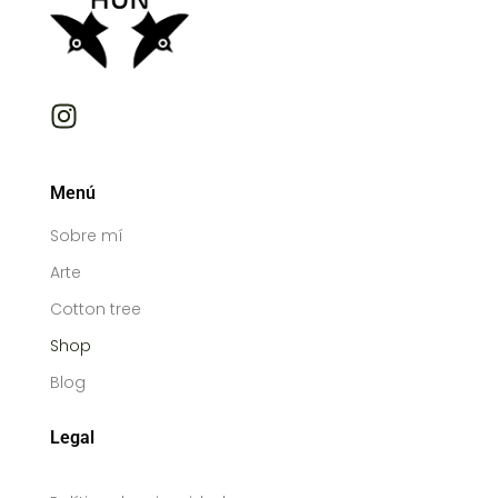
Menú
Sobre mí
Arte
Cotton tree
Shop
Blog
Legal