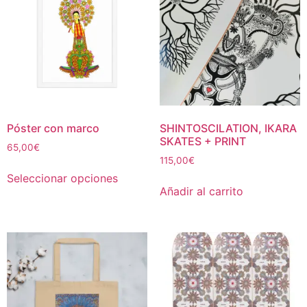
Póster con marco
SHINTOSCILATION, IKARA
SKATES + PRINT
65,00
€
115,00
€
Seleccionar opciones
Añadir al carrito