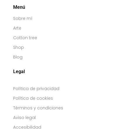
Menú
Sobre mí
Arte
Cotton tree
Shop
Blog
Legal
Política de privacidad
Política de cookies
Términos y condiciones
Aviso legal
Accesibilidad