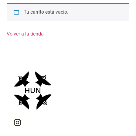
Tu carrito está vacío.
Volver a la tienda