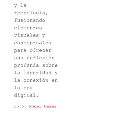
y la
tecnología,
fusionando
elementos
visuales y
conceptuales
para ofrecer
una reflexión
profunda sobre
la identidad y
la conexión en
la era
digital.
foto:
Roger Casas