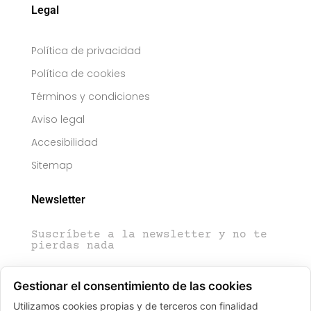
Legal
Política de privacidad
Política de cookies
Términos y condiciones
Aviso legal
Accesibilidad
Sitemap
Newsletter
Suscríbete a la newsletter y no te
pierdas nada
Gestionar el consentimiento de las cookies
Utilizamos cookies propias y de terceros con finalidad