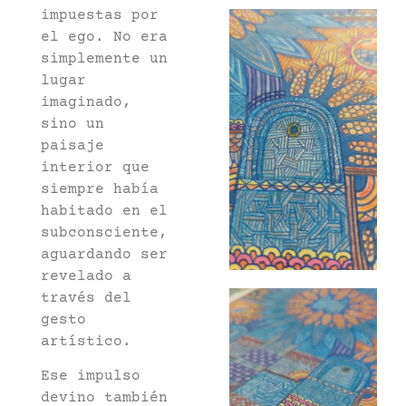
impuestas por
el ego. No era
simplemente un
lugar
imaginado,
sino un
paisaje
interior que
siempre había
habitado en el
subconsciente,
aguardando ser
revelado a
través del
gesto
artístico.
Ese impulso
devino también