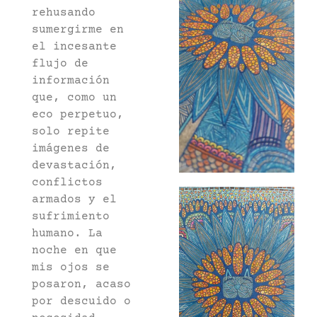
rehusando
sumergirme en
el incesante
flujo de
información
que, como un
eco perpetuo,
solo repite
imágenes de
devastación,
conflictos
armados y el
sufrimiento
humano. La
noche en que
mis ojos se
posaron, acaso
por descuido o