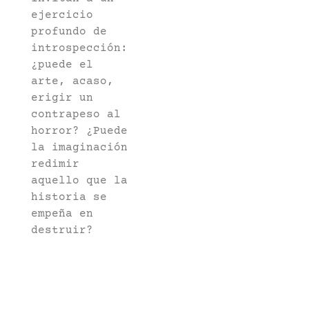
ejercicio
profundo de
introspección:
¿puede el
arte, acaso,
erigir un
contrapeso al
horror? ¿Puede
la imaginación
redimir
aquello que la
historia se
empeña en
destruir?