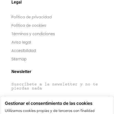
Legal
Política de privacidad
Política de cookies
Términos y condiciones
Aviso legal
Accesibilidad
Sitemap
Newsletter
Suscríbete a la newsletter y no te
pierdas nada
Gestionar el consentimiento de las cookies
Utilizamos cookies propias y de terceros con finalidad