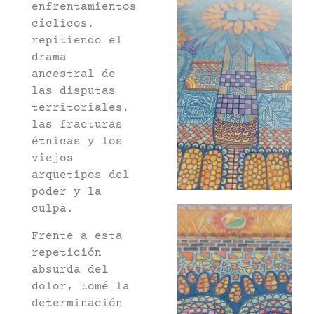
enfrentamientos
cíclicos,
repitiendo el
drama
ancestral de
las disputas
territoriales,
las fracturas
étnicas y los
viejos
arquetipos del
poder y la
culpa.
Frente a esta
repetición
absurda del
dolor, tomé la
determinación